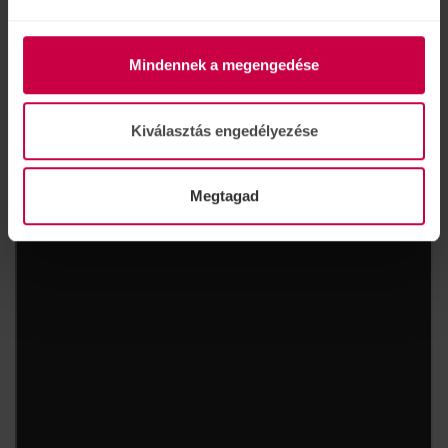
Mindennek a megengedése
Kiválasztás engedélyezése
Megtagad