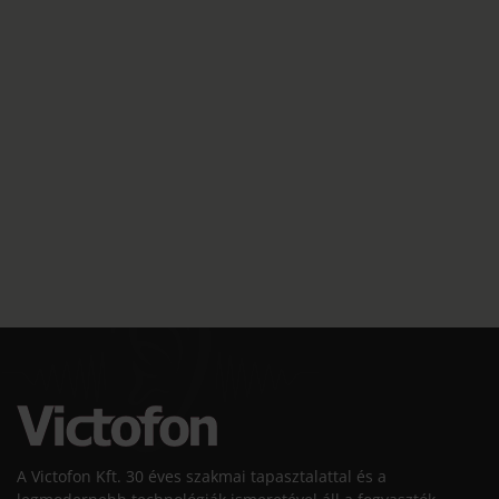
A Victofon Kft. 30 éves szakmai tapasztalattal és a