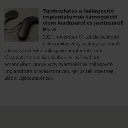
Tájékoztatás a hallásjavító
implantátumok támogatott
elem kiadásáról és javításáról!
jan.
05
2021. november 01-től életbe lépett
elektronikus vény szabályozás miatt
változás történt a hallásjavító implantátumok
támogatott elem kiadásában és javításában!
Amennyiben Önnek vagy gyermekének hallásjavító
implantátum processzora van, kérjük tekintse meg
alábbi tájékoztatónkat: