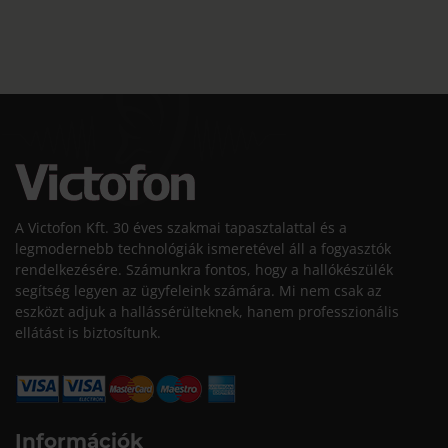
A Victofon Kft. 30 éves szakmai tapasztalattal és a
legmodernebb technológiák ismeretével áll a fogyasztók
rendelkezésére. Számunkra fontos, hogy a hallókészülék
segítség legyen az ügyfeleink számára. Mi nem csak az
eszközt adjuk a hallássérülteknek, hanem professzionális
ellátást is biztosítunk.
Információk