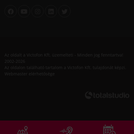
Az oldalt a Victofon Kft. üzemelteti - Minden jog fenntartva!
2002-2026
Az oldalon található tartalom a Victofon Kft. tulajdonát képzi.
Webmaster elérhetősége