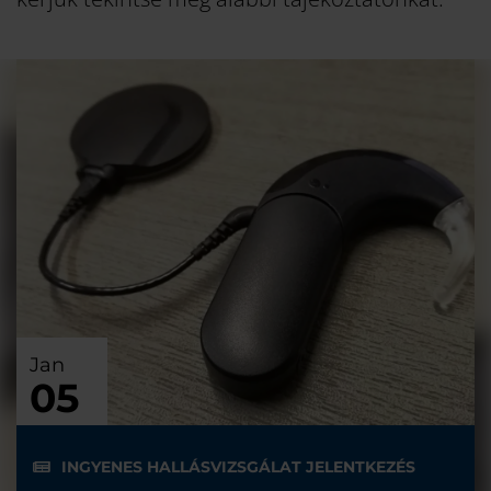
Jan
05
INGYENES HALLÁSVIZSGÁLAT JELENTKEZÉS