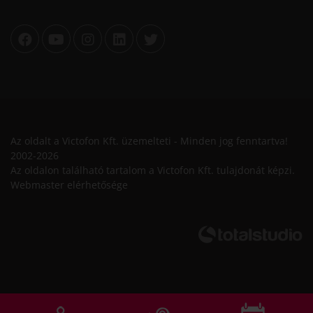
Az oldalt a Victofon Kft. üzemelteti - Minden jog fenntartva!
2002-2026
Az oldalon található tartalom a Victofon Kft. tulajdonát képzi.
Webmaster elérhetősége