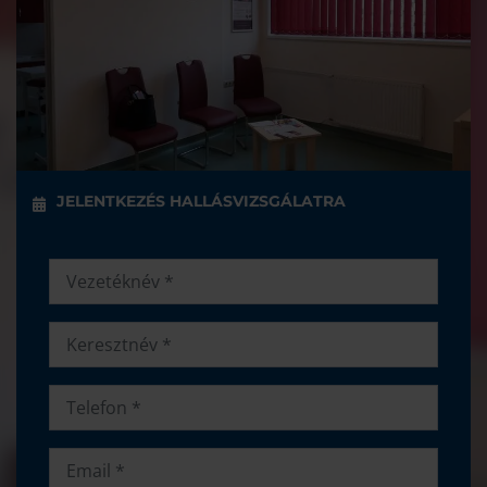
JELENTKEZÉS HALLÁSVIZSGÁLATRA