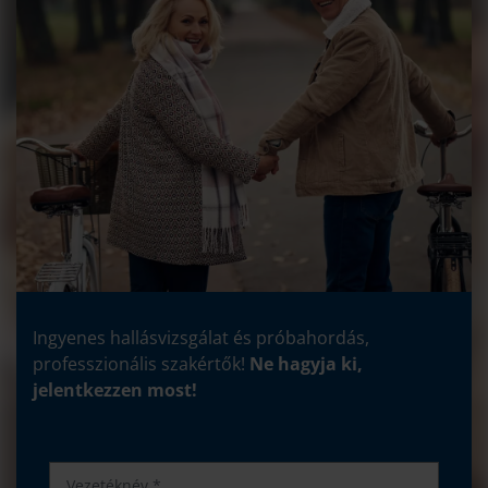
Ingyenes hallásvizsgálat és próbahordás,
professzionális szakértők!
Ne hagyja ki,
jelentkezzen most!