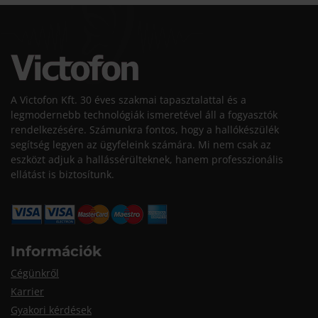
A Victofon Kft. 30 éves szakmai tapasztalattal és a
legmodernebb technológiák ismeretével áll a fogyasztók
rendelkezésére. Számunkra fontos, hogy a hallókészülék
segítség legyen az ügyfeleink számára. Mi nem csak az
eszközt adjuk a hallássérülteknek, hanem professzionális
ellátást is biztosítunk.
Információk
Cégünkről
Karrier
Gyakori kérdések