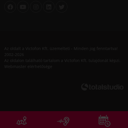
Az oldalt a Victofon Kft. üzemelteti - Minden jog fenntartva!
2002-2026
Az oldalon található tartalom a Victofon Kft. tulajdonát képzi.
Webmaster elérhetősége