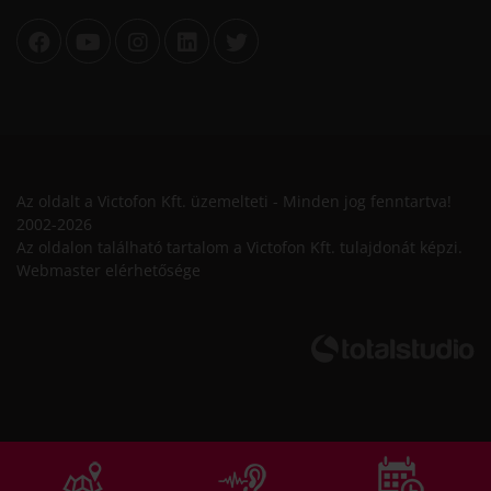
Az oldalt a Victofon Kft. üzemelteti - Minden jog fenntartva!
2002-2026
Az oldalon található tartalom a Victofon Kft. tulajdonát képzi.
Webmaster elérhetősége