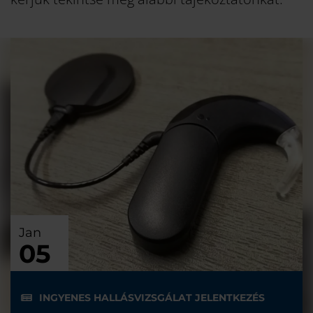
Jan
05
INGYENES HALLÁSVIZSGÁLAT JELENTKEZÉS