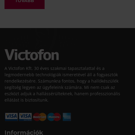
TOVÁBB
A Victofon Kft. 30 éves szakmai tapasztalattal és a
legmodernebb technológiák ismeretével áll a fogyasztók
rendelkezésére. Számunkra fontos, hogy a hallókészülék
segítség legyen az ügyfeleink számára. Mi nem csak az
eszközt adjuk a hallássérülteknek, hanem professzionális
ellátást is biztosítunk.
Információk