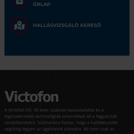
ŰRLAP
HALLÁSVIZSGÁLÓ KERESŐ
A Victofon Kft. 30 éves szakmai tapasztalattal és a
legmodernebb technológiák ismeretével áll a fogyasztók
rendelkezésére. Számunkra fontos, hogy a hallókészülék
segítség legyen az ügyfeleink számára. Mi nem csak az