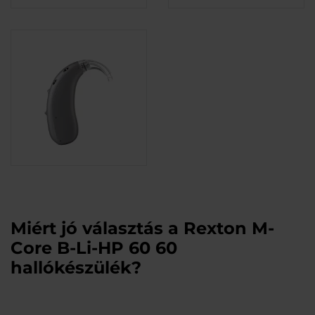
Miért jó választás a Rexton M-
Core B-Li-HP 60 60
hallókészülék?