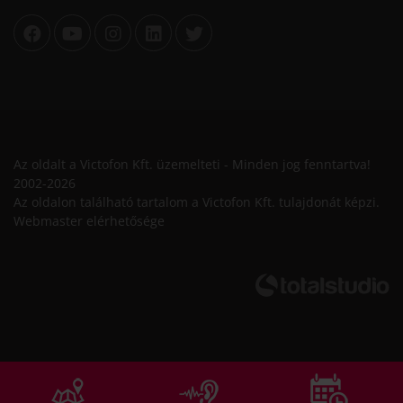
Az oldalt a Victofon Kft. üzemelteti - Minden jog fenntartva!
2002-2026
Az oldalon található tartalom a Victofon Kft. tulajdonát képzi.
Webmaster elérhetősége