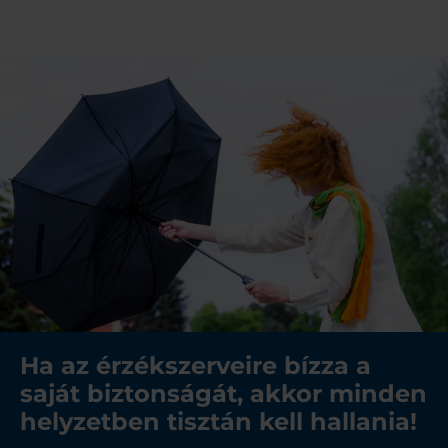
Ha az érzékszerveire bízza a
saját biztonságát, akkor minden
helyzetben tisztán kell hallania!