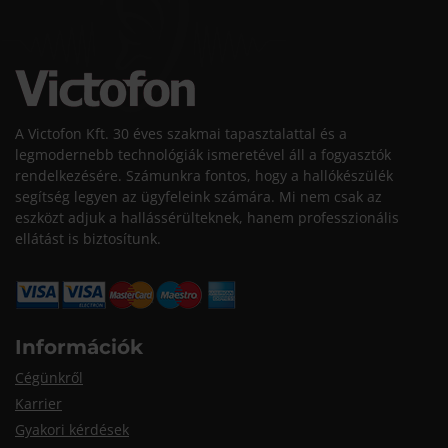
A Victofon Kft. 30 éves szakmai tapasztalattal és a
legmodernebb technológiák ismeretével áll a fogyasztók
rendelkezésére. Számunkra fontos, hogy a hallókészülék
segítség legyen az ügyfeleink számára. Mi nem csak az
eszközt adjuk a hallássérülteknek, hanem professzionális
ellátást is biztosítunk.
Információk
Cégünkről
Karrier
Gyakori kérdések