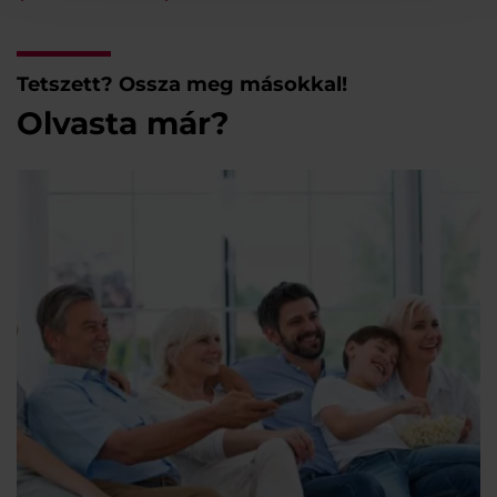
Tetszett? Ossza meg másokkal!
Olvasta már?