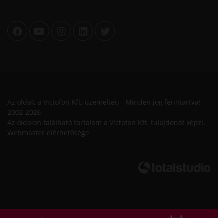
Az oldalt a Victofon Kft. üzemelteti - Minden jog fenntartva!
2002-2026
Az oldalon található tartalom a Victofon Kft. tulajdonát képzi.
Webmaster elérhetősége