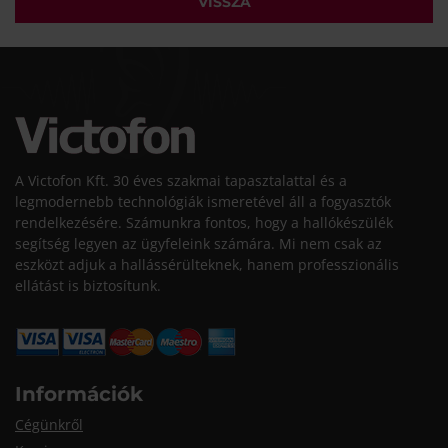
VISSZA
A Victofon Kft. 30 éves szakmai tapasztalattal és a
legmodernebb technológiák ismeretével áll a fogyasztók
rendelkezésére. Számunkra fontos, hogy a hallókészülék
segítség legyen az ügyfeleink számára. Mi nem csak az
eszközt adjuk a hallássérülteknek, hanem professzionális
ellátást is biztosítunk.
Információk
Cégünkről