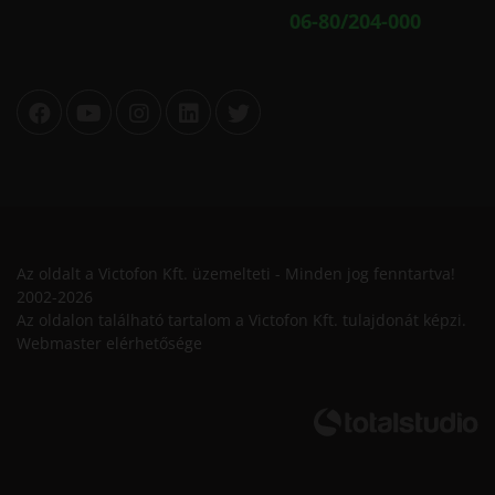
06-80/204-000
Az oldalt a Victofon Kft. üzemelteti - Minden jog fenntartva!
2002-2026
Az oldalon található tartalom a Victofon Kft. tulajdonát képzi.
Webmaster elérhetősége