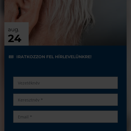
aug.
24
IRATKOZZON FEL HÍRLEVELÜNKRE!