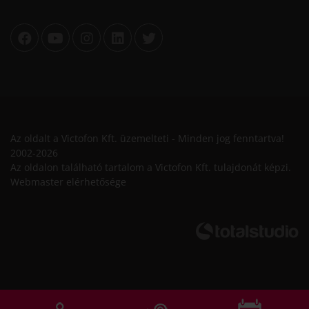
Az oldalt a Victofon Kft. üzemelteti - Minden jog fenntartva!
2002-2026
Az oldalon található tartalom a Victofon Kft. tulajdonát képzi.
Webmaster elérhetősége