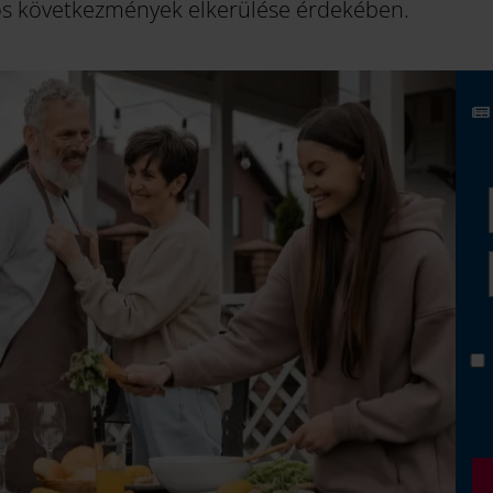
os következmények elkerülése érdekében.