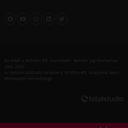
Az oldalt a Victofon Kft. üzemelteti - Minden jog fenntartva!
2002-2026
Az oldalon található tartalom a Victofon Kft. tulajdonát képzi.
Webmaster elérhetősége