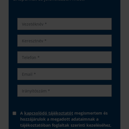
A
kapcsolódó tájékoztatót
megismertem és
hozzájárulok a megadott adataimnak a
tájékoztatóban foglaltak szerinti kezeléséhez,