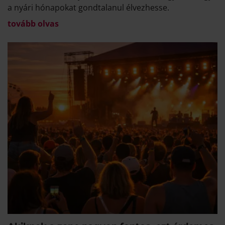
a nyári hónapokat gondtalanul élvezhesse.
tovább olvas