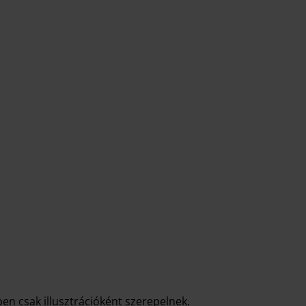
en csak illusztrációként szerepelnek.