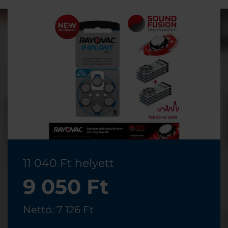
11 040 Ft helyett
9 050 Ft
Nettó: 7 126 Ft