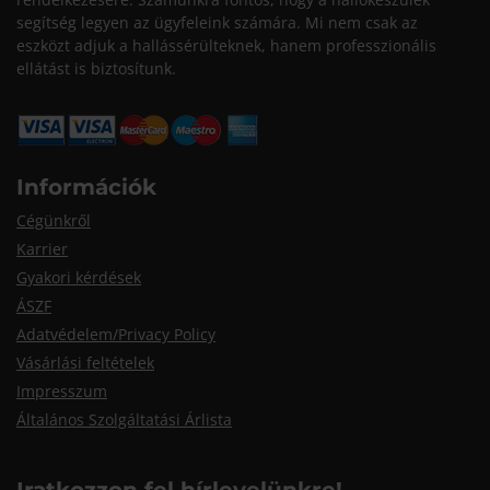
segítség legyen az ügyfeleink számára. Mi nem csak az
eszközt adjuk a hallássérülteknek, hanem professzionális
ellátást is biztosítunk.
Információk
Cégünkről
Karrier
Gyakori kérdések
ÁSZF
Adatvédelem/Privacy Policy
Vásárlási feltételek
Impresszum
Általános Szolgáltatási Árlista